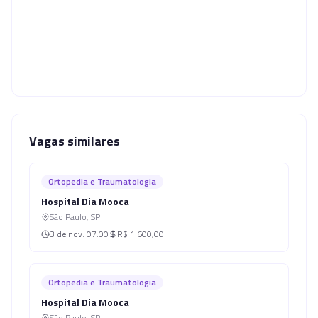
Vagas similares
Ortopedia e Traumatologia
Hospital Dia Mooca
São Paulo
,
SP
3 de nov.
07:00
R$ 1.600,00
Ortopedia e Traumatologia
Hospital Dia Mooca
São Paulo
,
SP