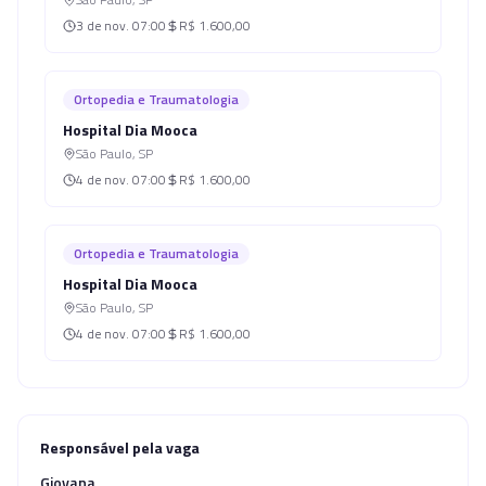
3 de nov.
07:00
R$ 1.600,00
Ortopedia e Traumatologia
Hospital Dia Mooca
São Paulo
,
SP
4 de nov.
07:00
R$ 1.600,00
Ortopedia e Traumatologia
Hospital Dia Mooca
São Paulo
,
SP
4 de nov.
07:00
R$ 1.600,00
Responsável pela vaga
Giovana