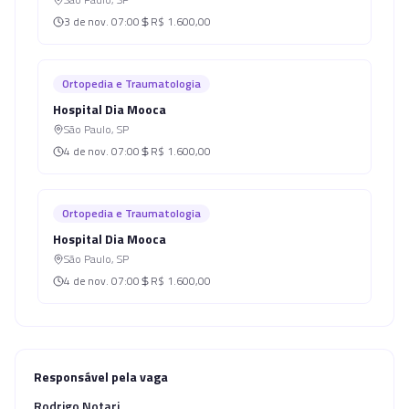
3 de nov.
07:00
R$ 1.600,00
Ortopedia e Traumatologia
Hospital Dia Mooca
São Paulo
,
SP
4 de nov.
07:00
R$ 1.600,00
Ortopedia e Traumatologia
Hospital Dia Mooca
São Paulo
,
SP
4 de nov.
07:00
R$ 1.600,00
Responsável pela vaga
Rodrigo Notari