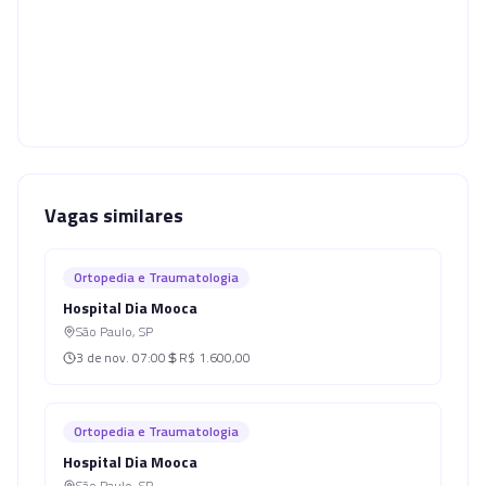
Vagas similares
Ortopedia e Traumatologia
Hospital Dia Mooca
São Paulo
,
SP
3 de nov.
07:00
R$ 1.600,00
Ortopedia e Traumatologia
Hospital Dia Mooca
São Paulo
,
SP