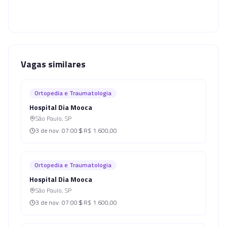
Vagas similares
Ortopedia e Traumatologia
Hospital Dia Mooca
São Paulo
,
SP
3 de nov.
07:00
R$ 1.600,00
Ortopedia e Traumatologia
Hospital Dia Mooca
São Paulo
,
SP
3 de nov.
07:00
R$ 1.600,00