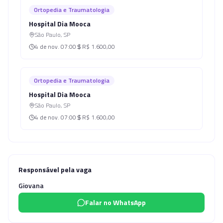
Ortopedia e Traumatologia
Hospital Dia Mooca
São Paulo
,
SP
4 de nov.
07:00
R$ 1.600,00
Ortopedia e Traumatologia
Hospital Dia Mooca
São Paulo
,
SP
4 de nov.
07:00
R$ 1.600,00
Responsável pela vaga
Giovana
Falar no WhatsApp