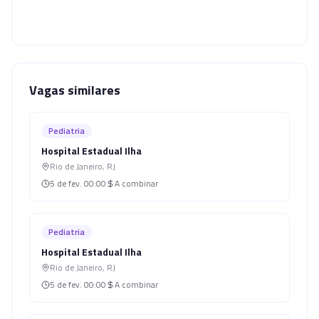
Vagas similares
Pediatria
Hospital Estadual Ilha
Rio de Janeiro
,
RJ
5 de fev.
00:00
A combinar
Pediatria
Hospital Estadual Ilha
Rio de Janeiro
,
RJ
5 de fev.
00:00
A combinar