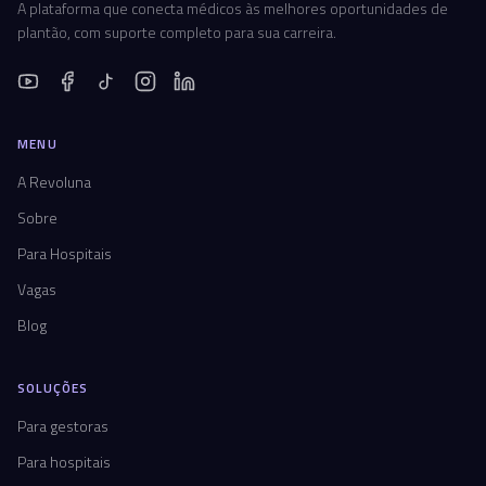
A plataforma que conecta médicos às melhores oportunidades de
plantão, com suporte completo para sua carreira.
MENU
A Revoluna
Sobre
Para Hospitais
Vagas
Blog
SOLUÇÕES
Para gestoras
Para hospitais