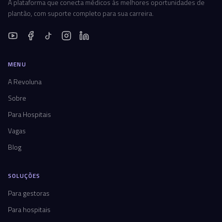
A plataforma que conecta médicos às melhores oportunidades de
plantão, com suporte completo para sua carreira.
MENU
A Revoluna
Sobre
Para Hospitais
Vagas
Blog
SOLUÇÕES
Para gestoras
Para hospitais