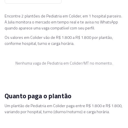
Encontre 2 plantões de Pediatria em Colider, em 1 hospital parceiro.
A Julia monitora o mercado em tempo real e te avisa no WhatsApp
quando aparece uma vaga compatível com seu perfil.
Os valores em Colider vão de R$ 1.800 a R$ 1.800 por plantão,
conforme hospital, turno e carga horária.
Nenhuma vaga de
Pediatria
em
Colider/MT
no momento.
Quanto paga o plantão
Um plantão de Pediatria em Colider paga entre R$ 1.800 e R$ 1.800,
variando por hospital, turno (diurno/noturno) e carga horária.