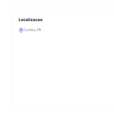
Localizacao
Curitiba, PR