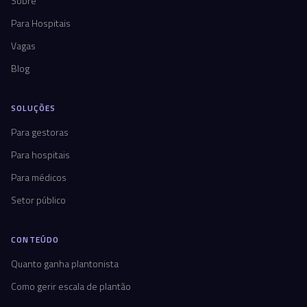
Sobre
Para Hospitais
Vagas
Blog
SOLUÇÕES
Para gestoras
Para hospitais
Para médicos
Setor público
CONTEÚDO
Quanto ganha plantonista
Como gerir escala de plantão