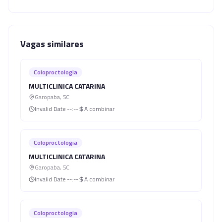
Vagas similares
Coloproctologia
MULTICLINICA CATARINA
Garopaba
,
SC
Invalid Date
--:--
A combinar
Coloproctologia
MULTICLINICA CATARINA
Garopaba
,
SC
Invalid Date
--:--
A combinar
Coloproctologia