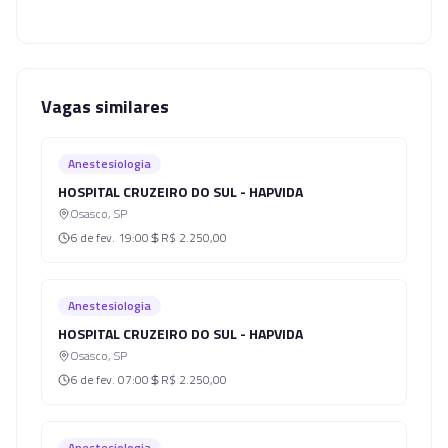
Vagas similares
Anestesiologia
HOSPITAL CRUZEIRO DO SUL - HAPVIDA
Osasco
,
SP
6 de fev.
19:00
R$ 2.250,00
Anestesiologia
HOSPITAL CRUZEIRO DO SUL - HAPVIDA
Osasco
,
SP
6 de fev.
07:00
R$ 2.250,00
Anestesiologia