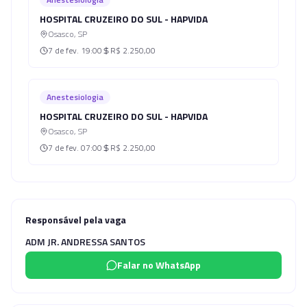
HOSPITAL CRUZEIRO DO SUL - HAPVIDA
Osasco
,
SP
7 de fev.
19:00
R$ 2.250,00
Anestesiologia
HOSPITAL CRUZEIRO DO SUL - HAPVIDA
Osasco
,
SP
7 de fev.
07:00
R$ 2.250,00
Responsável pela vaga
ADM JR. ANDRESSA SANTOS
Falar no WhatsApp