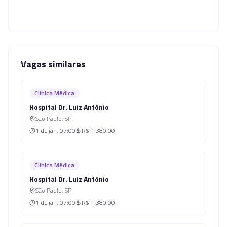
Vagas similares
Clínica Médica
Hospital Dr. Luiz Antônio
São Paulo
,
SP
1 de jan.
07:00
R$ 1.380,00
Clínica Médica
Hospital Dr. Luiz Antônio
São Paulo
,
SP
1 de jan.
07:00
R$ 1.380,00