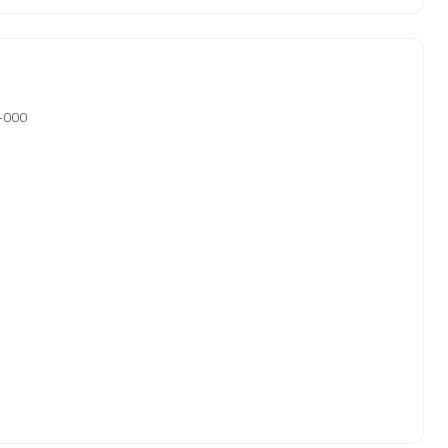
0-000