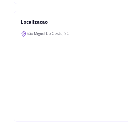
Localizacao
São Miguel Do Oeste, SC