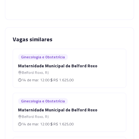
Vagas similares
Ginecologia e Obstetrícia
Maternidade Municipal de Belford Roxo
Belford Roxo
,
RJ
14 de mar.
12:00
R$ 1.625,00
Ginecologia e Obstetrícia
Maternidade Municipal de Belford Roxo
Belford Roxo
,
RJ
14 de mar.
12:00
R$ 1.625,00