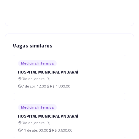
Vagas similares
Medicina Intensiva
HOSPITAL MUNICIPAL ANDARAÍ
Rio de Janeiro
,
RJ
7 de abr.
12:00
R$ 1.800,00
Medicina Intensiva
HOSPITAL MUNICIPAL ANDARAÍ
Rio de Janeiro
,
RJ
11 de abr.
00:00
R$ 3.600,00