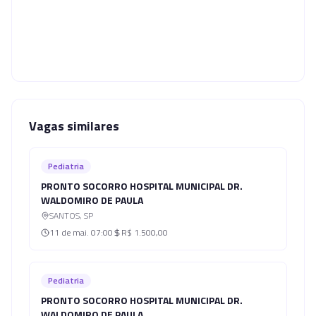
Vagas similares
Pediatria
PRONTO SOCORRO HOSPITAL MUNICIPAL DR.
WALDOMIRO DE PAULA
SANTOS
,
SP
11 de mai.
07:00
R$ 1.500,00
Pediatria
PRONTO SOCORRO HOSPITAL MUNICIPAL DR.
WALDOMIRO DE PAULA