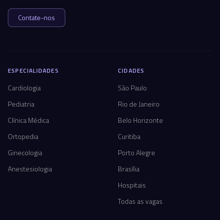
Contate-nos
ESPECIALIDADES
CIDADES
Cardiologia
São Paulo
Pediatria
Rio de Janeiro
Clínica Médica
Belo Horizonte
Ortopedia
Curitiba
Ginecologia
Porto Alegre
Anestesiologia
Brasília
Hospitais
Todas as vagas