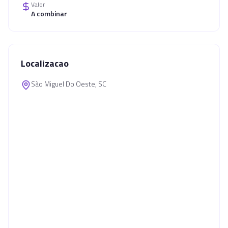
Valor
A combinar
Localizacao
São Miguel Do Oeste, SC