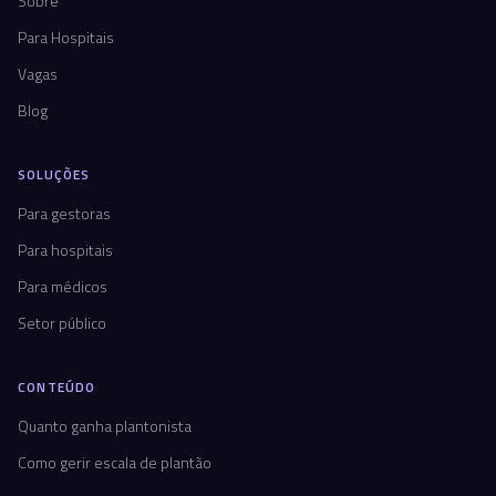
Sobre
Para Hospitais
Vagas
Blog
SOLUÇÕES
Para gestoras
Para hospitais
Para médicos
Setor público
CONTEÚDO
Quanto ganha plantonista
Como gerir escala de plantão