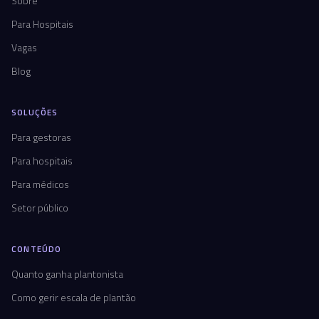
Sobre
Para Hospitais
Vagas
Blog
SOLUÇÕES
Para gestoras
Para hospitais
Para médicos
Setor público
CONTEÚDO
Quanto ganha plantonista
Como gerir escala de plantão