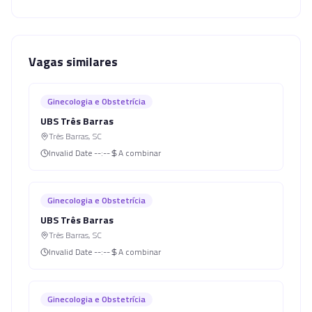
Vagas similares
Ginecologia e Obstetrícia
UBS Três Barras
Três Barras
,
SC
Invalid Date
--:--
A combinar
Ginecologia e Obstetrícia
UBS Três Barras
Três Barras
,
SC
Invalid Date
--:--
A combinar
Ginecologia e Obstetrícia