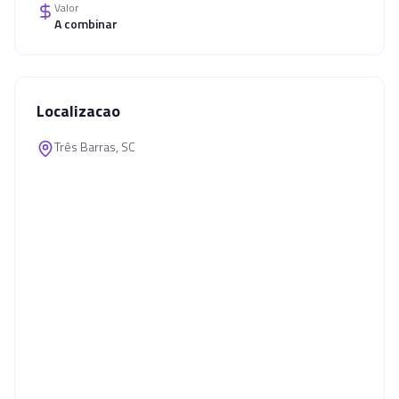
Valor
A combinar
Localizacao
Três Barras, SC