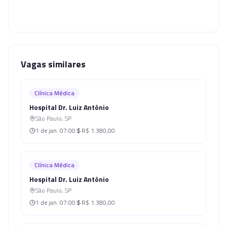
Vagas similares
Clínica Médica
Hospital Dr. Luiz Antônio
São Paulo
,
SP
1 de jan.
07:00
R$ 1.380,00
Clínica Médica
Hospital Dr. Luiz Antônio
São Paulo
,
SP
1 de jan.
07:00
R$ 1.380,00