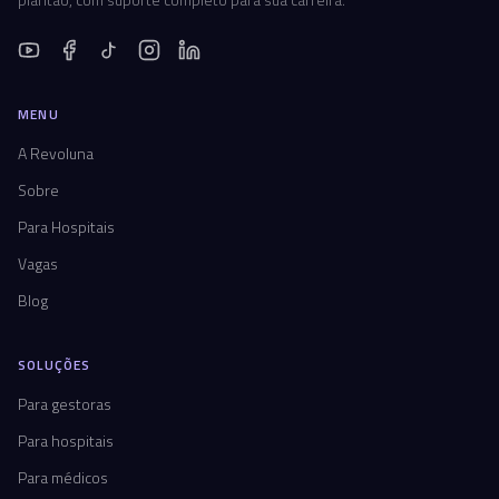
MENU
A Revoluna
Sobre
Para Hospitais
Vagas
Blog
SOLUÇÕES
Para gestoras
Para hospitais
Para médicos