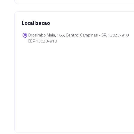
Localizacao
Orosimbo Maia, 165, Centro, Campinas - SP, 13023-910
CEP 13023-910