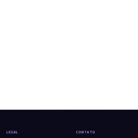
LEGAL
CONTATO