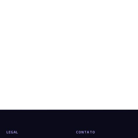
LEGAL
CONTATO