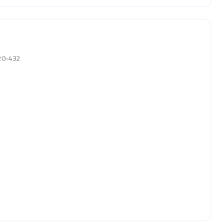
020-432