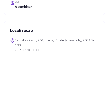
Valor
A combinar
Localizacao
Carvalho Alvim, 261, Tijuca, Rio de Janeiro - RJ, 20510-
100
CEP 20510-100