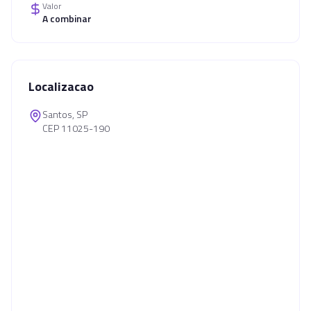
Valor
A combinar
Localizacao
Santos, SP
CEP 11025-190