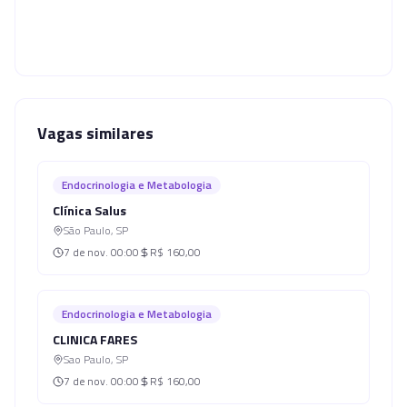
Vagas similares
Endocrinologia e Metabologia
Clínica Salus
São Paulo
,
SP
7 de nov.
00:00
R$ 160,00
Endocrinologia e Metabologia
CLINICA FARES
Sao Paulo
,
SP
7 de nov.
00:00
R$ 160,00