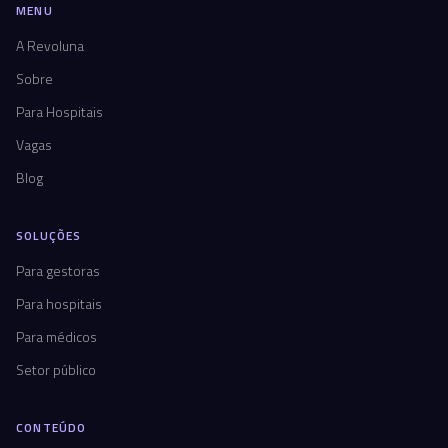
MENU
A Revoluna
Sobre
Para Hospitais
Vagas
Blog
SOLUÇÕES
Para gestoras
Para hospitais
Para médicos
Setor público
CONTEÚDO