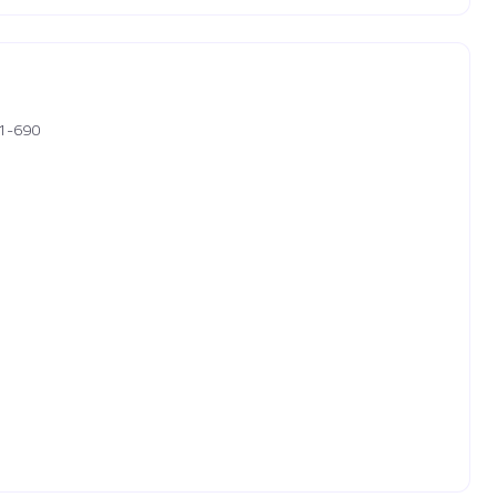
01-690