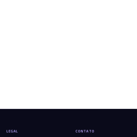
LEGAL
CONTATO