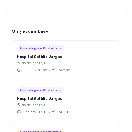
Vagas similares
Ginecologia e Obstetrícia
Hospital Getúlio Vargas
Rio de Janeiro
,
RJ
29 de nov.
07:00
R$ 1.560,00
Ginecologia e Obstetrícia
Hospital Getúlio Vargas
Rio de Janeiro
,
RJ
29 de nov.
07:00
R$ 1.560,00
Ginecologia e Obstetrícia