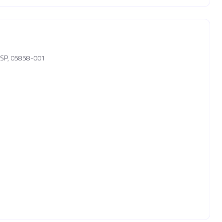
- SP, 05858-001