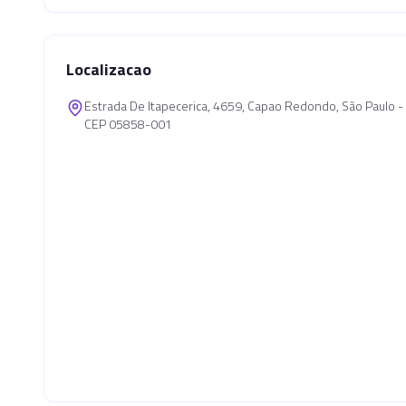
Localizacao
Estrada De Itapecerica, 4659, Capao Redondo, São Paulo 
CEP 05858-001