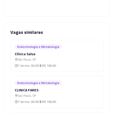
Vagas similares
Endocrinologia e Metabologia
Clínica Salus
São Paulo
,
SP
7 de nov.
00:00
R$ 160,00
Endocrinologia e Metabologia
CLINICA FARES
Sao Paulo
,
SP
7 de nov.
00:00
R$ 160,00