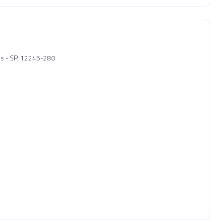
pos - SP, 12245-280