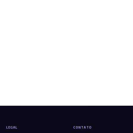
LEGAL
CONTATO