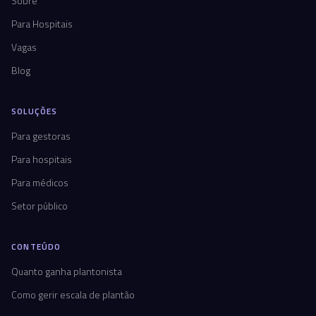
Sobre
Para Hospitais
Vagas
Blog
SOLUÇÕES
Para gestoras
Para hospitais
Para médicos
Setor público
CONTEÚDO
Quanto ganha plantonista
Como gerir escala de plantão