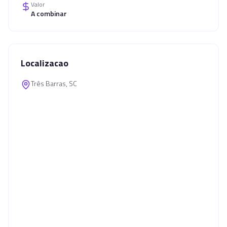
Valor
A combinar
Localizacao
Três Barras, SC