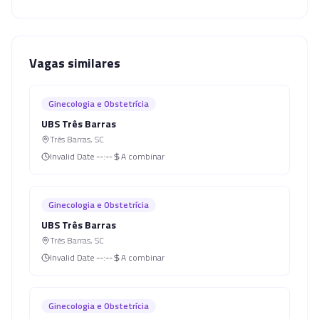
Vagas similares
Ginecologia e Obstetrícia
UBS Três Barras
Três Barras
,
SC
Invalid Date
--:--
A combinar
Ginecologia e Obstetrícia
UBS Três Barras
Três Barras
,
SC
Invalid Date
--:--
A combinar
Ginecologia e Obstetrícia