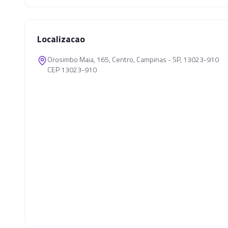
Localizacao
Orosimbo Maia, 165, Centro, Campinas - SP, 13023-910
CEP 13023-910