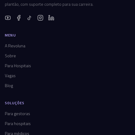
plantão, com suporte completo para sua carreira.
MENU
A Revoluna
Sobre
Para Hospitais
Vagas
Blog
SOLUÇÕES
Para gestoras
Para hospitais
Para médicos