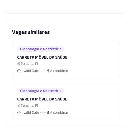
Vagas similares
Ginecologia e Obstetrícia
CARRETA MÓVEL DA SAÚDE
Teresina
,
PI
Invalid Date
--:--
A combinar
Ginecologia e Obstetrícia
CARRETA MÓVEL DA SAÚDE
Teresina
,
PI
Invalid Date
--:--
A combinar