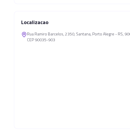
Localizacao
Rua Ramiro Barcelos, 2350, Santana, Porto Alegre - RS, 
CEP 90035-903