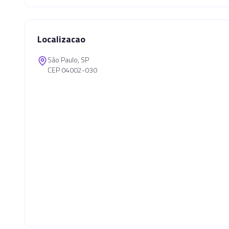
Localizacao
São Paulo, SP
CEP 04002-030