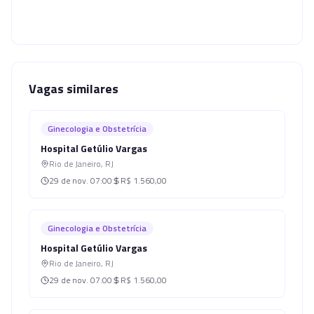
Vagas similares
Ginecologia e Obstetrícia
Hospital Getúlio Vargas
Rio de Janeiro
,
RJ
29 de nov.
07:00
R$ 1.560,00
Ginecologia e Obstetrícia
Hospital Getúlio Vargas
Rio de Janeiro
,
RJ
29 de nov.
07:00
R$ 1.560,00