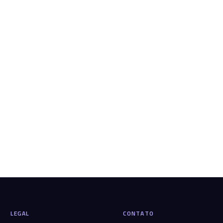
LEGAL
CONTATO