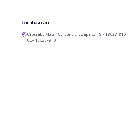
Localizacao
Orosimbo Maia, 165, Centro, Campinas - SP, 13023-910
CEP 13023-910