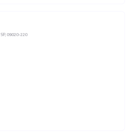
- SP, 09020-220