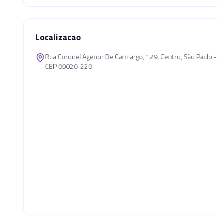
Localizacao
Rua Coronel Agenor De Carmargo, 129, Centro, São Paulo 
CEP 09020-220