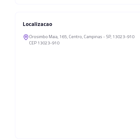
Localizacao
Orosimbo Maia, 165, Centro, Campinas - SP, 13023-910
CEP 13023-910