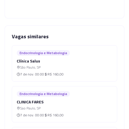
Vagas similares
Endocrinologia e Metabologia
Clínica Salus
São Paulo
,
SP
7 de nov.
00:00
R$ 160,00
Endocrinologia e Metabologia
CLINICA FARES
Sao Paulo
,
SP
7 de nov.
00:00
R$ 160,00