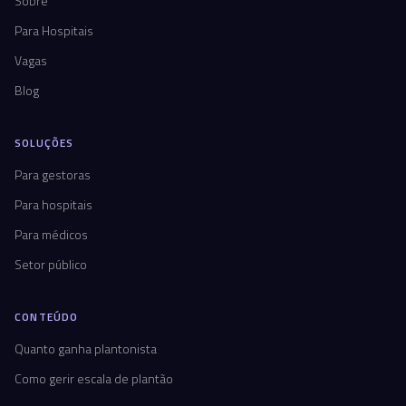
Sobre
Para Hospitais
Vagas
Blog
SOLUÇÕES
Para gestoras
Para hospitais
Para médicos
Setor público
CONTEÚDO
Quanto ganha plantonista
Como gerir escala de plantão