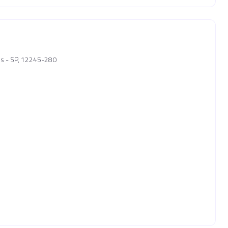
pos - SP, 12245-280