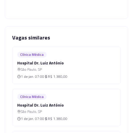
Vagas similares
Clínica Médica
Hospital Dr. Luiz Antônio
São Paulo
,
SP
1 de jan.
07:00
R$ 1.380,00
Clínica Médica
Hospital Dr. Luiz Antônio
São Paulo
,
SP
1 de jan.
07:00
R$ 1.380,00