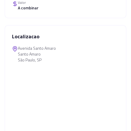
Valor
A combinar
Localizacao
Avenida Santo Amaro
Santo Amaro
São Paulo, SP