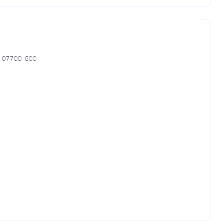
P, 07700-600