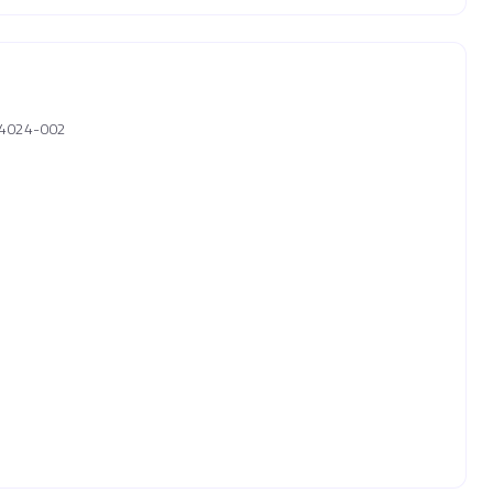
 04024-002