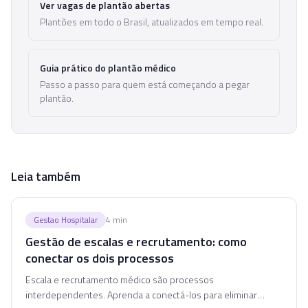
Ver vagas de plantão abertas
Plantões em todo o Brasil, atualizados em tempo real.
Guia prático do plantão médico
Passo a passo para quem está começando a pegar
plantão.
Leia também
Gestao Hospitalar
4
min
Gestão de escalas e recrutamento: como
conectar os dois processos
Escala e recrutamento médico são processos
interdependentes. Aprenda a conectá-los para eliminar