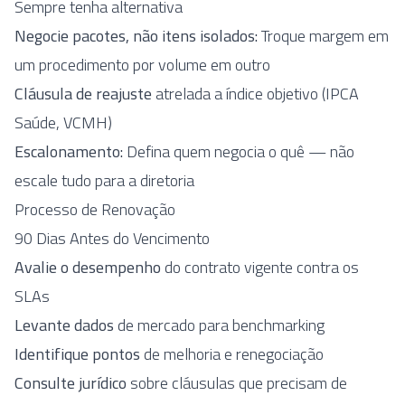
Sempre tenha alternativa
Negocie pacotes, não itens isolados:
Troque margem em
um procedimento por volume em outro
Cláusula de reajuste
atrelada a índice objetivo (IPCA
Saúde, VCMH)
Escalonamento:
Defina quem negocia o quê — não
escale tudo para a diretoria
Processo de Renovação
90 Dias Antes do Vencimento
Avalie o desempenho
do contrato vigente contra os
SLAs
Levante dados
de mercado para benchmarking
Identifique pontos
de melhoria e renegociação
Consulte jurídico
sobre cláusulas que precisam de