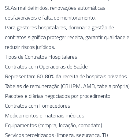
SLAs mal definidos, renovações automáticas
desfavoráveis e falta de monitoramento.
Para gestores hospitalares, dominar a gestão de
contratos significa proteger receita, garantir qualidade e
reduzir riscos jurídicos.
Tipos de Contratos Hospitalares
Contratos com Operadoras de Saúde
Representam
60-80% da receita
de hospitais privados
Tabelas de remuneração (CBHPM, AMB, tabela própria)
Pacotes e diárias negociados por procedimento
Contratos com Fornecedores
Medicamentos e materiais médicos
Equipamentos (compra, locação, comodato)
Serviços terceirizados (limpeza, segurança, TI)