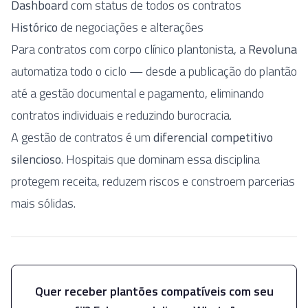
Dashboard
com status de todos os contratos
Histórico
de negociações e alterações
Para contratos com corpo clínico plantonista, a
Revoluna
automatiza todo o ciclo — desde a publicação do plantão
até a gestão documental e pagamento, eliminando
contratos individuais e reduzindo burocracia.
A gestão de contratos é um
diferencial competitivo
silencioso
. Hospitais que dominam essa disciplina
protegem receita, reduzem riscos e constroem parcerias
mais sólidas.
Quer receber plantões compatíveis com seu