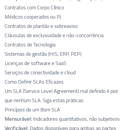
Contratos com Corpo Clínico
Médicos cooperados ou PJ
Contratos de plantão e sobreaviso
Cláusulas de exclusividade e não-concorrência
Contratos de Tecnologia
Sistemas de gestão (HIS, ERP, PEP)
Licenças de software e SaaS
Serviços de conectividade e cloud
Como Definir SLAs Eficazes
Um SLA (Service Level Agreement) mal definido é pior
que nenhum SLA. Siga estas práticas:
Princípios de um Bom SLA
Mensurável:
Indicadores quantitativos, não subjetivos
Verificável:
Dados disponíveis para ambas as partes