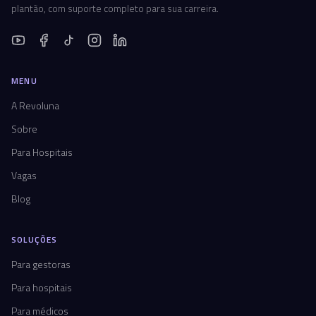
plantão, com suporte completo para sua carreira.
MENU
A Revoluna
Sobre
Para Hospitais
Vagas
Blog
SOLUÇÕES
Para gestoras
Para hospitais
Para médicos