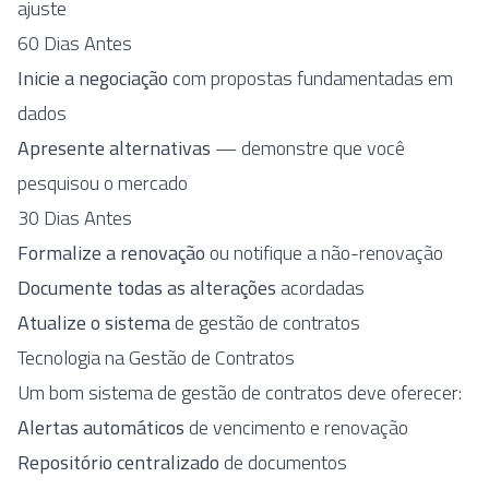
ajuste
60 Dias Antes
Inicie a negociação
com propostas fundamentadas em
dados
Apresente alternativas
— demonstre que você
pesquisou o mercado
30 Dias Antes
Formalize a renovação
ou notifique a não-renovação
Documente todas as alterações
acordadas
Atualize o sistema
de gestão de contratos
Tecnologia na Gestão de Contratos
Um bom sistema de gestão de contratos deve oferecer:
Alertas automáticos
de vencimento e renovação
Repositório centralizado
de documentos