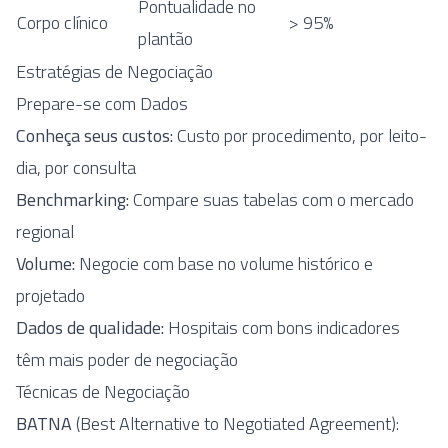
Pontualidade no
Corpo clínico
> 95%
plantão
Estratégias de Negociação
Prepare-se com Dados
Conheça seus custos:
Custo por procedimento, por leito-
dia, por consulta
Benchmarking:
Compare suas tabelas com o mercado
regional
Volume:
Negocie com base no volume histórico e
projetado
Dados de qualidade:
Hospitais com bons indicadores
têm mais poder de negociação
Técnicas de Negociação
BATNA
(Best Alternative to Negotiated Agreement):