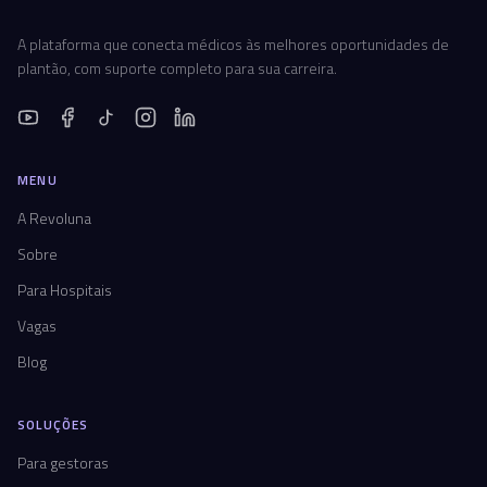
A plataforma que conecta médicos às melhores oportunidades de
plantão, com suporte completo para sua carreira.
MENU
A Revoluna
Sobre
Para Hospitais
Vagas
Blog
SOLUÇÕES
Para gestoras