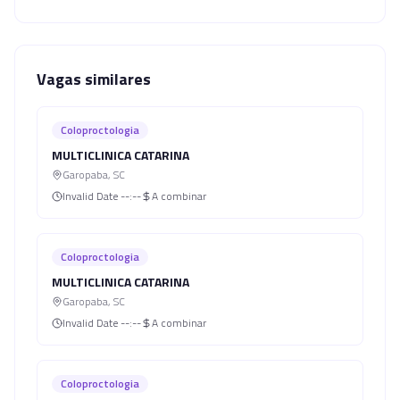
Vagas similares
Coloproctologia
MULTICLINICA CATARINA
Garopaba
,
SC
Invalid Date
--:--
A combinar
Coloproctologia
MULTICLINICA CATARINA
Garopaba
,
SC
Invalid Date
--:--
A combinar
Coloproctologia