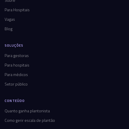
Sobre
Para Hospitais
Vagas
Blog
SOLUÇÕES
Para gestoras
Para hospitais
Para médicos
Setor público
CONTEÚDO
Quanto ganha plantonista
Como gerir escala de plantão