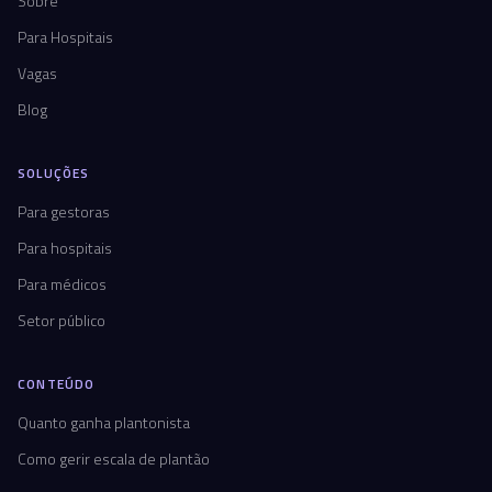
Sobre
Para Hospitais
Vagas
Blog
SOLUÇÕES
Para gestoras
Para hospitais
Para médicos
Setor público
CONTEÚDO
Quanto ganha plantonista
Como gerir escala de plantão