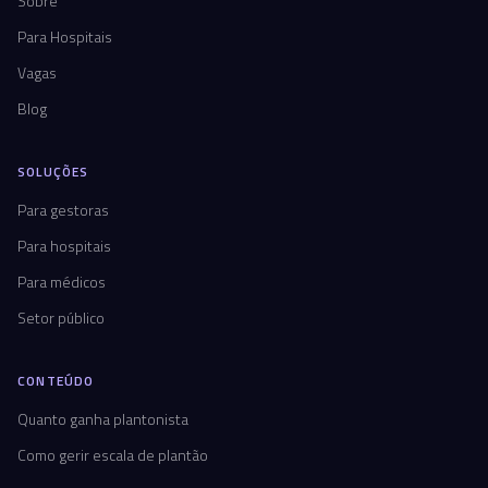
Sobre
Para Hospitais
Vagas
Blog
SOLUÇÕES
Para gestoras
Para hospitais
Para médicos
Setor público
CONTEÚDO
Quanto ganha plantonista
Como gerir escala de plantão